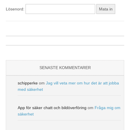
Lösenord:
SENASTE KOMMENTARER
schipperke
om
Jag vill veta mer om hur det är att jobba
med säkerhet
App för säker chatt och bildöverföring
om
Fråga mig om
säkerhet