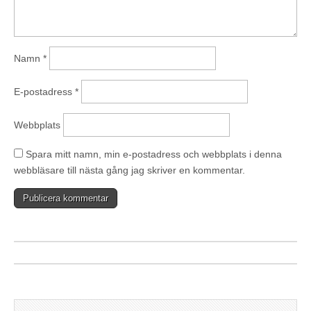
Namn
*
E-postadress
*
Webbplats
Spara mitt namn, min e-postadress och webbplats i denna
webbläsare till nästa gång jag skriver en kommentar.