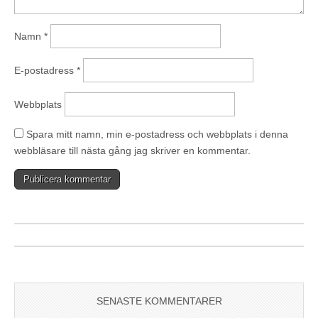
Namn
*
E-postadress
*
Webbplats
Spara mitt namn, min e-postadress och webbplats i denna
webbläsare till nästa gång jag skriver en kommentar.
SENASTE KOMMENTARER