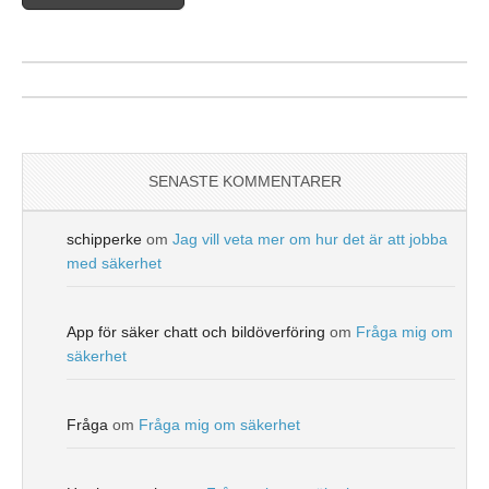
SENASTE KOMMENTARER
schipperke
om
Jag vill veta mer om hur det är att jobba
med säkerhet
App för säker chatt och bildöverföring
om
Fråga mig om
säkerhet
Fråga
om
Fråga mig om säkerhet