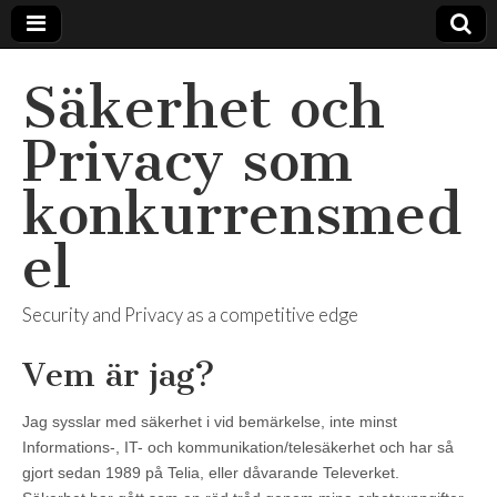
Säkerhet och
Privacy som
konkurrensmed
el
Security and Privacy as a competitive edge
Vem är jag?
Jag sysslar med säkerhet i vid bemärkelse, inte minst
Informations-, IT- och kommunikation/telesäkerhet och har så
gjort sedan 1989 på Telia, eller dåvarande Televerket.