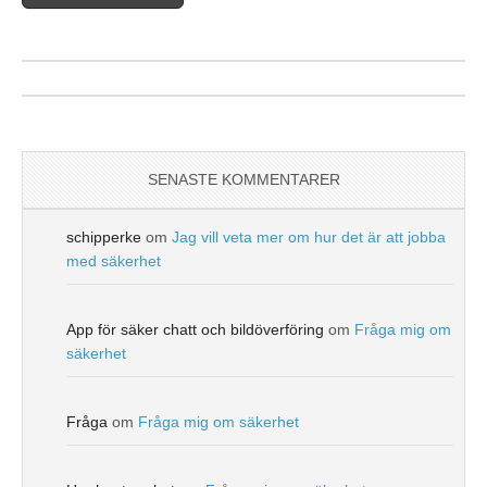
SENASTE KOMMENTARER
schipperke
om
Jag vill veta mer om hur det är att jobba
med säkerhet
App för säker chatt och bildöverföring
om
Fråga mig om
säkerhet
Fråga
om
Fråga mig om säkerhet