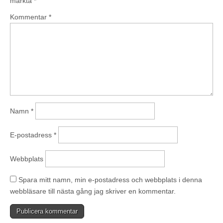
märkta
*
Kommentar
*
Namn
*
E-postadress
*
Webbplats
Spara mitt namn, min e-postadress och webbplats i denna
webbläsare till nästa gång jag skriver en kommentar.