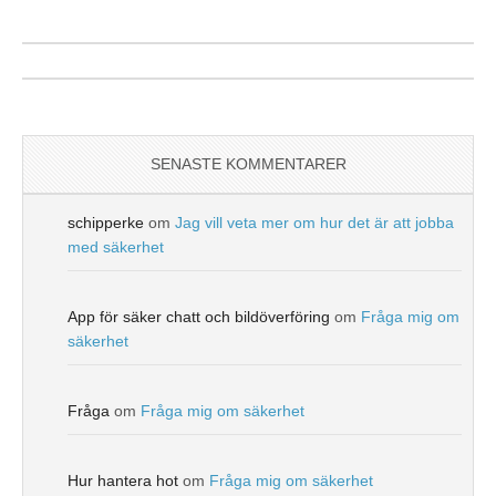
SENASTE KOMMENTARER
schipperke
om
Jag vill veta mer om hur det är att jobba
med säkerhet
App för säker chatt och bildöverföring
om
Fråga mig om
säkerhet
Fråga
om
Fråga mig om säkerhet
Hur hantera hot
om
Fråga mig om säkerhet