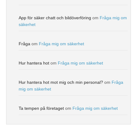
App för säker chatt och bildöverföring
om
Fråga mig om
säkerhet
Fråga
om
Fråga mig om säkerhet
Hur hantera hot
om
Fråga mig om säkerhet
Hur hantera hot mot mig och min personal?
om
Fråga
mig om säkerhet
Ta tempen på företaget
om
Fråga mig om säkerhet