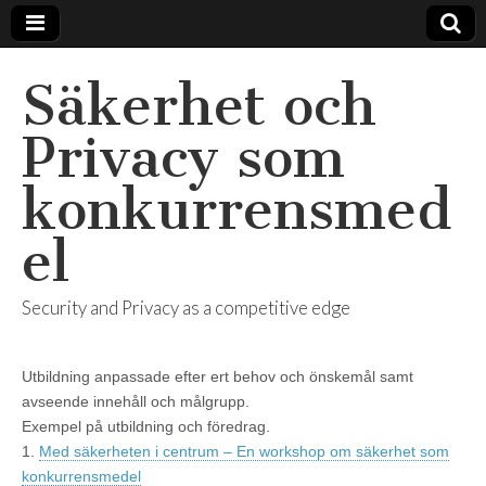
Säkerhet och
Privacy som
konkurrensmed
el
Security and Privacy as a competitive edge
Utbildning anpassade efter ert behov och önskemål samt
avseende innehåll och målgrupp.
Exempel på utbildning och föredrag.
1.
Med säkerheten i centrum – En workshop om säkerhet som
konkurrensmedel