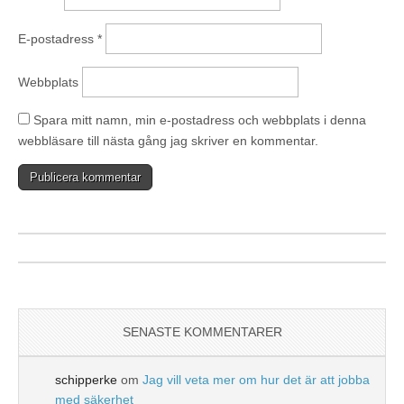
E-postadress
*
Webbplats
Spara mitt namn, min e-postadress och webbplats i denna
webbläsare till nästa gång jag skriver en kommentar.
SENASTE KOMMENTARER
schipperke
om
Jag vill veta mer om hur det är att jobba
med säkerhet